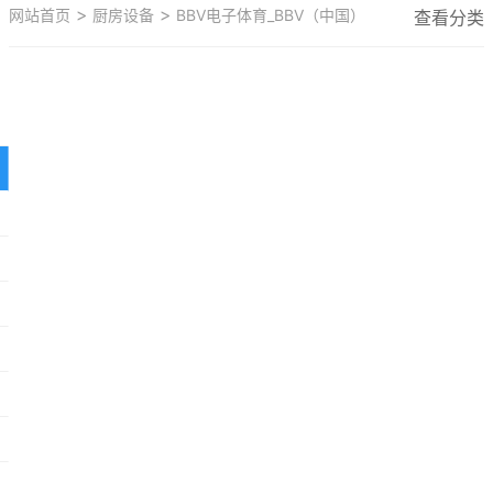
>
>
网站首页
厨房设备
BBV电子体育_BBV（中国）
查看分类