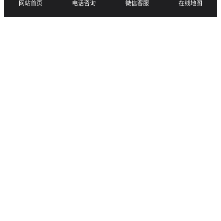
网站首页
电话咨询
微信客服
在线地图