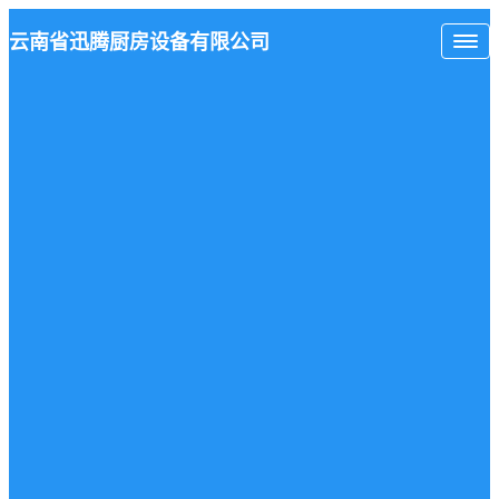
云南省
迅腾厨房
设备有限公司