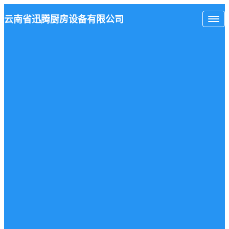
云南省
迅腾厨房
设备有限公司