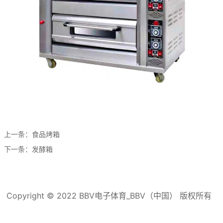
上一条：
食品烤箱
下一条：
发酵箱
Copyright © 2022 BBV电子体育_BBV（中国） 版权所有
滇ICP备16008192号-3