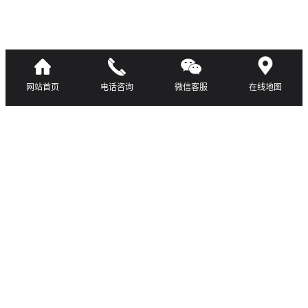
网站首页
电话咨询
微信客服
在线地图