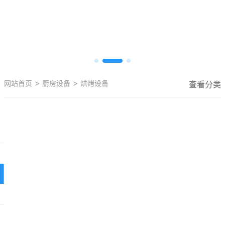
>
>
网站首页
厨房设备
烘烤设备
查看分类