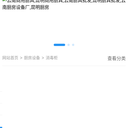
>
>
网站首页
厨房设备
消毒柜
查看分类