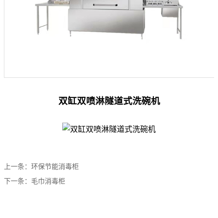
双缸双喷淋隧道式洗碗机
上一条：
环保节能消毒柜
下一条：
毛巾消毒柜