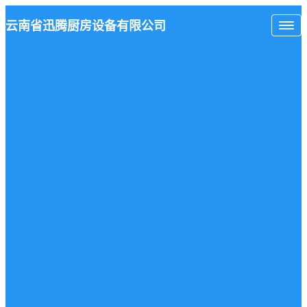
云南省
迅腾厨房
设备有限公司