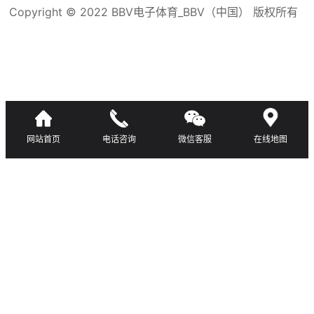
Copyright © 2022 BBV电子体育_BBV（中国） 版权所有
滇ICP备16008192号-3
网站首页
电话咨询
微信客服
在线地图