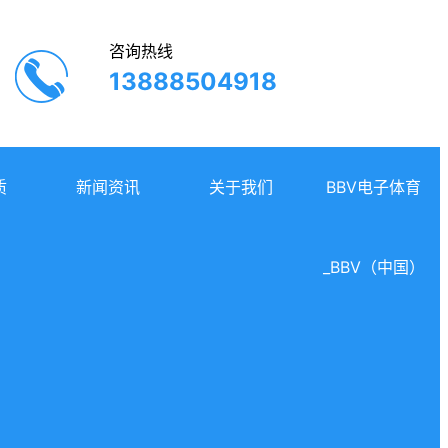
咨询热线
13888504918
质
新闻资讯
关于我们
BBV电子体育
_BBV（中国）