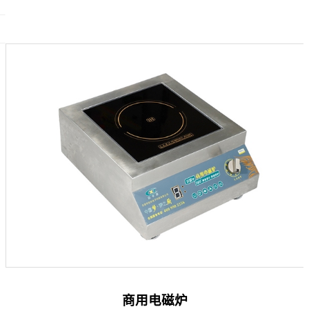
商用电磁炉