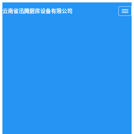
云南省
迅腾厨房
设备有限公司