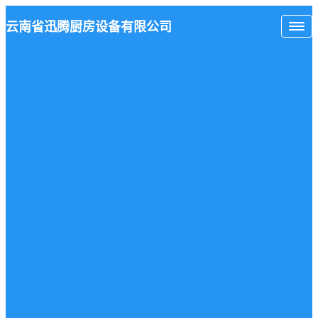
云南省
迅腾厨房
设备有限公司