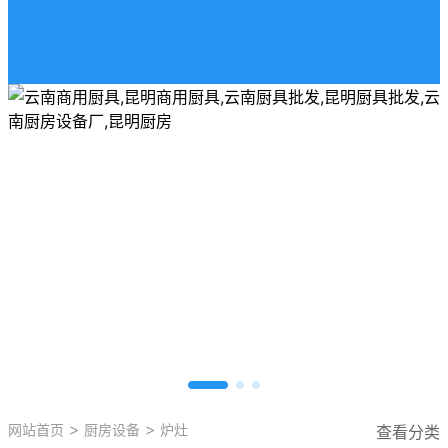
>
>
网站首页
厨房设备
炉灶
查看分类