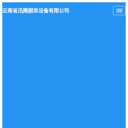
云南省
迅腾厨房
设备有限公司