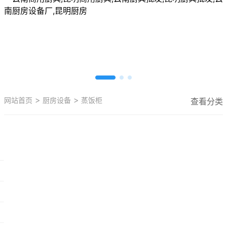
>
>
网站首页
厨房设备
蒸饭柜
查看分类