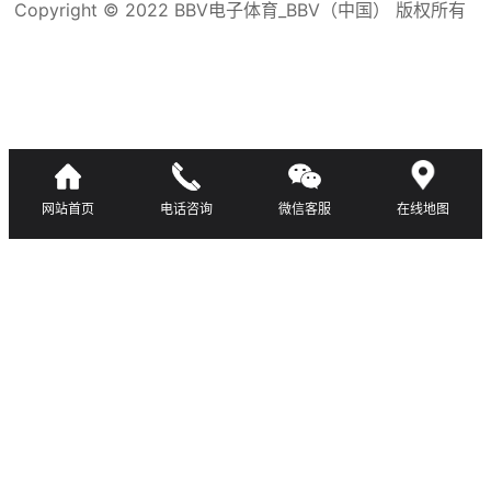
Copyright © 2022 BBV电子体育_BBV（中国） 版权所有
滇ICP备16008192号-3
网站首页
电话咨询
微信客服
在线地图