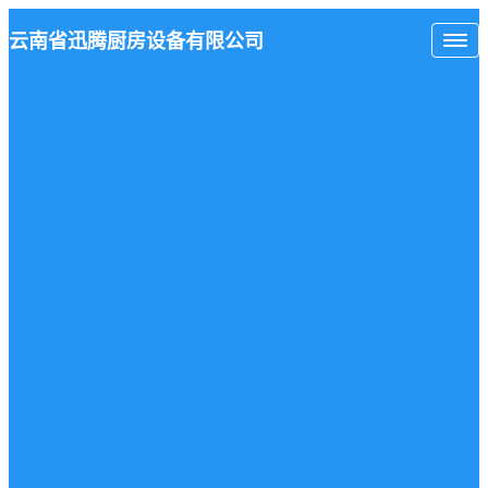
云南省
迅腾厨房
设备有限公司