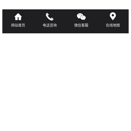
网站首页
电话咨询
微信客服
在线地图