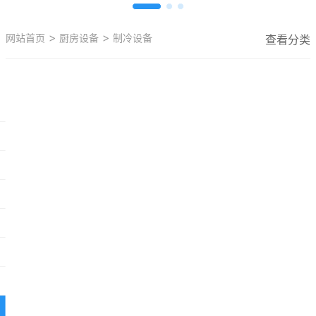
>
>
网站首页
厨房设备
制冷设备
查看分类