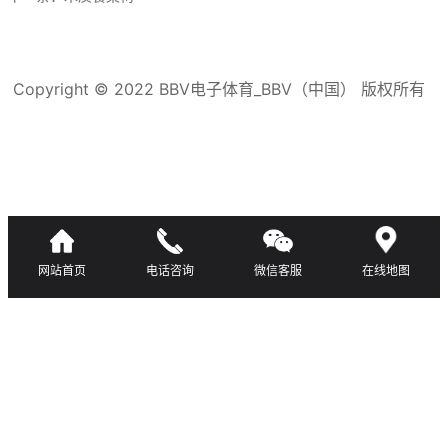
Copyright © 2022 BBV电子体育_BBV（中国） 版权所有
滇ICP备16008192号-3
网站首页
电话咨询
微信客服
在线地图