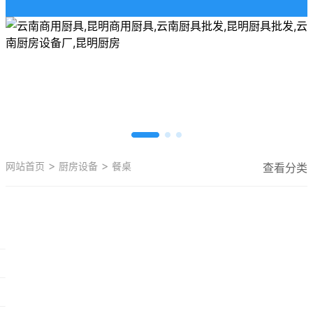
>
>
网站首页
厨房设备
餐桌
查看分类