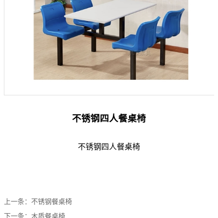
不锈钢四人餐桌椅
不锈钢四人餐桌椅
上一条：
不锈钢餐桌椅
下一条：
木质餐桌椅