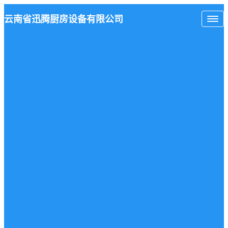
云南省
迅腾厨房
设备有限公司