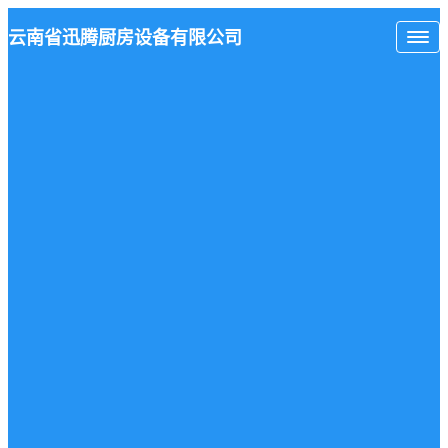
云南省
迅腾厨房
设备有限公司