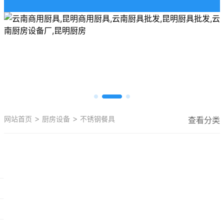
>
>
网站首页
厨房设备
不锈钢餐具
查看分类