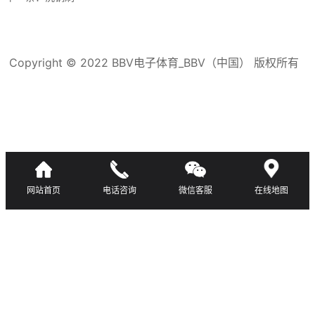
Copyright © 2022 BBV电子体育_BBV（中国） 版权所有
滇ICP备16008192号-3
网站首页
电话咨询
微信客服
在线地图