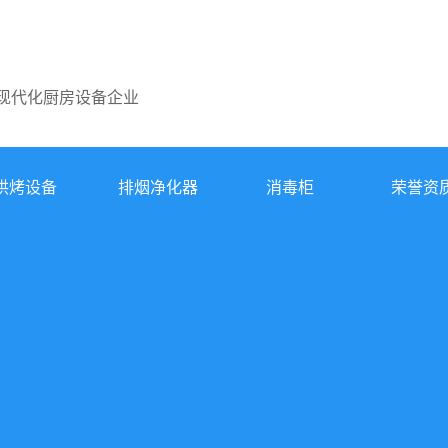
现代化厨房设备企业
烘烤设备
排烟净化器
消毒柜
荣誉资